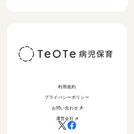
利用規約
プライバシーポリシー
お問い合わせ
運営会社