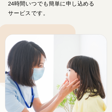
24時間いつでも簡単に申し込める
サービスです。