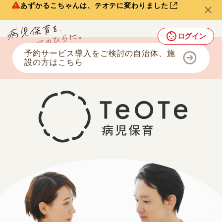
あずかるこちゃんは、テオテに変わりました
ログイン
予約サービス導入をご検討の自治体、施
設の方はこちら