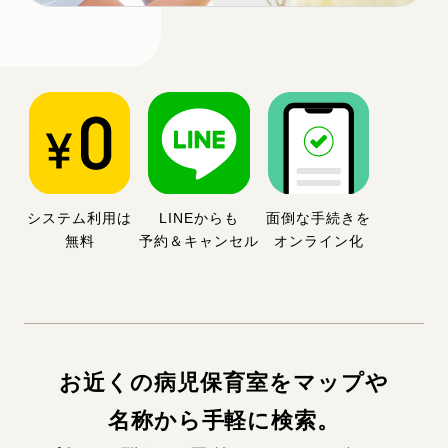
システム利用は
LINEからも
面倒な手続きを
無料
予約＆キャンセル
オンライン化
お近くの病児保育室をマップや
名称から手軽に検索。