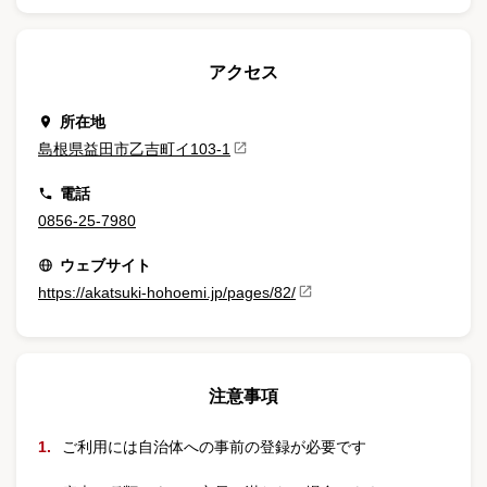
アクセス
所在地
島根県益田市乙吉町イ103-1
電話
0856-25-7980
ウェブサイト
https://akatsuki-hohoemi.jp/pages/82/
注意事項
ご利用には自治体への事前の登録が必要です