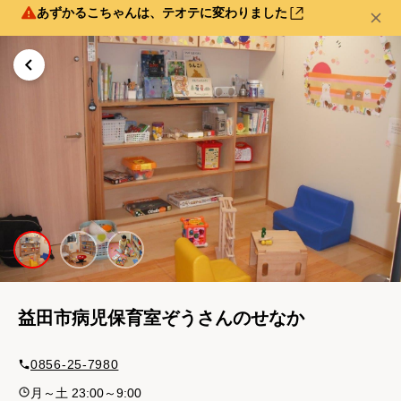
あずかるこちゃんは、テオテに変わりました
益田市病児保育室ぞうさんのせなか
0856-25-7980
月～土 23:00～9:00