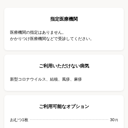
指定医療機関
医療機関の指定はありません。
かかりつけ医療機関などで受診してください。
ご利用いただけない病気
新型コロナウイルス
、
結核
、
風疹
、
麻疹
ご利用可能なオプション
おむつ1枚
30
円