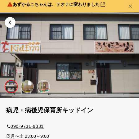
あずかるこちゃんは、テオテに変わりました
病児・病後児保育所キッドイン
090-9731-9331
月〜土 23:00～9:00