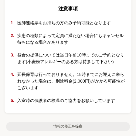
注意事項
医師連絡票をお持ちの方のみ予約可能となります
疾患の種類によって定員に満たない場合にもキャンセル
待ちになる場合があります
昼食の提供については当日午前10時までのご予約となり
ます(小麦粉アレルギーのある方は持参して下さい)
延長保育は行っておりません。18時までにお迎えに来ら
れなかった場合は、別途料金(2,000円)がかかる可能性が
ございます
入室時の保護者の検温のご協力をお願いしています
情報の修正を提案