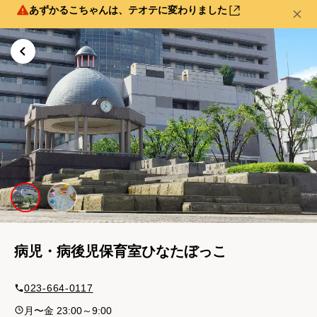
あずかるこちゃんは、テオテに変わりました
病児・病後児保育室ひなたぼっこ
023-664-0117
月〜金 23:00～9:00