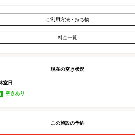
ご利用方法・持ち物
料金一覧
現在の空き状況
休室日
空きあり
この施設の予約