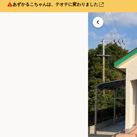
あずかるこちゃんは、テオテに変わりました