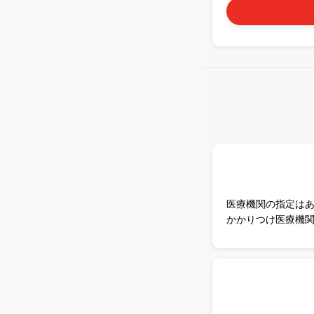
医療機関の指定は
かかりつけ医療機