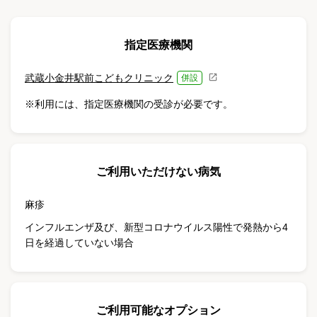
指定医療機関
武蔵小金井駅前こどもクリニック
併設
※利用には、指定医療機関の受診が必要です。
ご利用いただけない病気
麻疹
インフルエンザ及び、新型コロナウイルス陽性で発熱から4
日を経過していない場合
ご利用可能なオプション