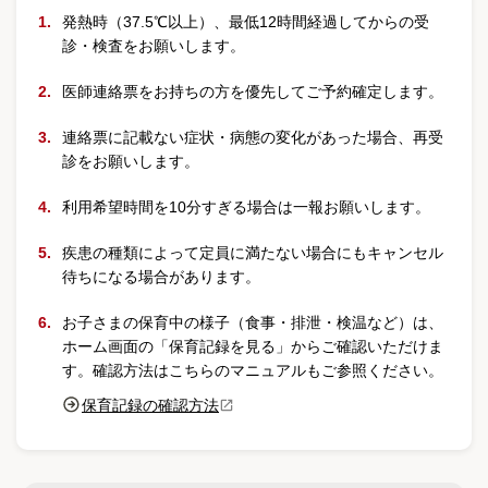
発熱時（37.5℃以上）、最低12時間経過してからの受
診・検査をお願いします。
医師連絡票をお持ちの方を優先してご予約確定します。
連絡票に記載ない症状・病態の変化があった場合、再受
診をお願いします。
利用希望時間を10分すぎる場合は一報お願いします。
疾患の種類によって定員に満たない場合にもキャンセル
待ちになる場合があります。
お子さまの保育中の様子（食事・排泄・検温など）は、
ホーム画面の「保育記録を見る」からご確認いただけま
す。確認方法はこちらのマニュアルもご参照ください。
保育記録の確認方法