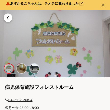
あずかるこちゃんは、テオテに変わりました
病児保育施設フォレストルーム
04-7128-9354
月〜金 23:00～8:00