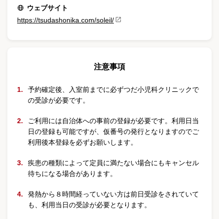
ウェブサイト
https://tsudashonika.com/soleil/
注意事項
予約確定後、入室前までに必ずつだ小児科クリニックで
の受診が必要です。
ご利用には自治体への事前の登録が必要です。利用日当
日の登録も可能ですが、仮番号の発行となりますのでご
利用後本登録を必ずお願いします。
疾患の種類によって定員に満たない場合にもキャンセル
待ちになる場合があります。
発熱から８時間経っていない方は前日受診をされていて
も、利用当日の受診が必要となります。