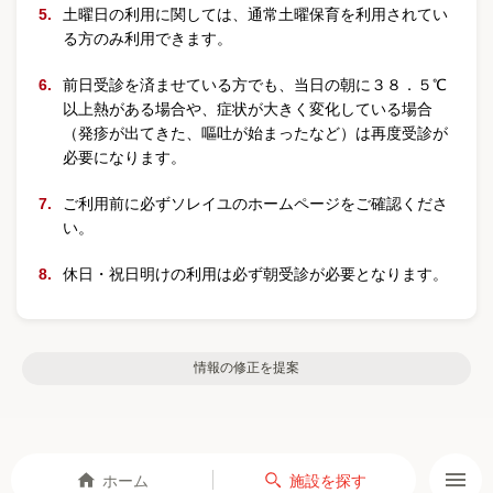
土曜日の利用に関しては、通常土曜保育を利用されてい
る方のみ利用できます。
前日受診を済ませている方でも、当日の朝に３８．５℃
以上熱がある場合や、症状が大きく変化している場合
（発疹が出てきた、嘔吐が始まったなど）は再度受診が
必要になります。
ご利用前に必ずソレイユのホームページをご確認くださ
い。
休日・祝日明けの利用は必ず朝受診が必要となります。
情報の修正を提案
ホーム
施設を探す