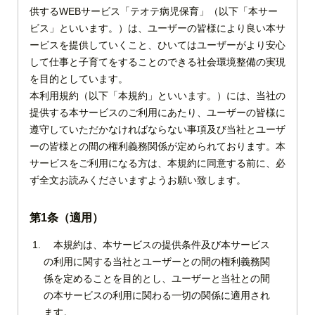
供するWEBサービス「テオテ病児保育」（以下「本サー
ビス」といいます。）は、ユーザーの皆様により良い本サ
ービスを提供していくこと、ひいてはユーザーがより安心
して仕事と子育てをすることのできる社会環境整備の実現
を目的としています。
本利用規約（以下「本規約」といいます。）には、当社の
提供する本サービスのご利用にあたり、ユーザーの皆様に
遵守していただかなければならない事項及び当社とユーザ
ーの皆様との間の権利義務関係が定められております。本
サービスをご利用になる方は、本規約に同意する前に、必
ず全文お読みくださいますようお願い致します。
（適用）
本規約は、本サービスの提供条件及び本サービス
の利用に関する当社とユーザーとの間の権利義務関
係を定めることを目的とし、ユーザーと当社との間
の本サービスの利用に関わる一切の関係に適用され
ます。