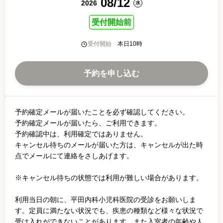
08
/
12
2026
/
水
受付開始前
受付開始
本日10時
予約を申し込む
予約確定メールが届いたことを必ず確認してください。
予約確定メールが届いたら、ご利用できます。
予約確認中は、利用確定ではありません。
キャンセル待ちのメールが届いた方は、キャンセルが出た時
点でメールにて連絡をさしあげます。
※キャンセル待ちの状態では利用が難しい場合があります。
利用当日の朝に、平田内科小児科医院の受診をお願いしま
す。定員に満たない状況でも、疾患の種類など様々な状況で
受け入れができないことがあります。また入室者の年齢や人