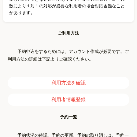
数により１対１の対応が必要な利用者の場合対応困難なこと
があります。
ご利用方法
        予約申込をするためには、アカウント作成が必要です。ご
利用方法の詳細は下記よりご確認ください。

利用方法を確認
利用者情報登録
予約一覧
        予約状況の確認、予約の更新、予約の取り消しは、予約一