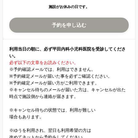
施設がお休みの日です。
予約を申し込む
利用当日の朝に、必ず平田内科小児科医院を受診してくださ
い。
必ず以下の文章をお読みください。
※予約確認メールでは、利用はできません。
※予約確定メールが届いた事を必ずご確認ください。
※予約確定メールが届い方がご利用できます。
※キャンセル待ちのメールが届いた方は、キャンセルが出た
時点で施設側から連絡が届きます。
※キャンセル待ちの状態では、利用が難しい
場合もあります。
※ゆうを利用され、翌日も利用希望の方は
改めてネットから予約をしてください。