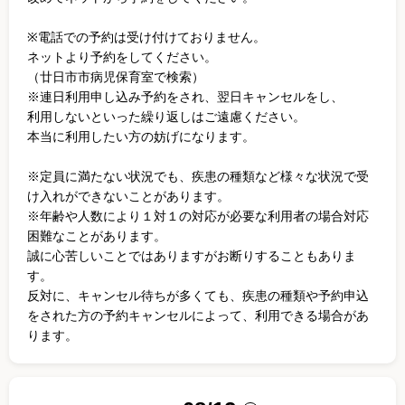
※電話での予約は受け付けておりません。
ネットより予約をしてください。
（廿日市市病児保育室で検索）
※連日利用申し込み予約をされ、翌日キャンセルをし、
利用しないといった繰り返しはご遠慮ください。
本当に利用したい方の妨げになります。
※定員に満たない状況でも、疾患の種類など様々な状況で受
け入れができないことがあります。
※年齢や人数により１対１の対応が必要な利用者の場合対応
困難なことがあります。
誠に心苦しいことではありますがお断りすることもありま
す。
反対に、キャンセル待ちが多くても、疾患の種類や予約申込
をされた方の予約キャンセルによって、利用できる場合があ
ります。